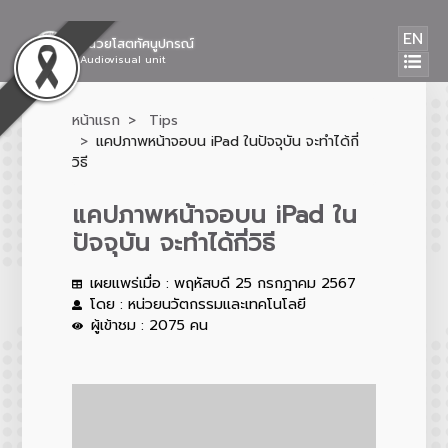
EN
หน่วยโสตทัศนูปกรณ์
Audiovisual unit
หน้าแรก
Tips
แคปภาพหน้าจอบน iPad ในปัจจุบัน จะทำได้กี่
วิธี
แคปภาพหน้าจอบน iPad ใน
ปัจจุบัน จะทำได้กี่วิธี
เผยแพร่เมื่อ : พฤหัสบดี 25 กรกฎาคม 2567
โดย : หน่วยนวัตกรรมและเทคโนโลยี
ผู้เข้าชม : 2075 คน