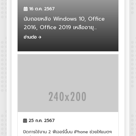
16 ต.ค. 2567
นับถอยหลัง Windows 10, Office
2016, Office 2019 เหลืออายุ
ซัพพอร์ตอีก 1 ปี หมด 14 ต.ค. 2025
อ่านต่อ
25 ก.ค. 2567
ปิดการใช้งาน 2 ฟีเจอร์นี้บน iPhone ช่วยให้แบตฯ